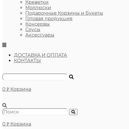
Креветки
Моллюски
Подарочные Корзины и Букеты
Готовая продукция
Консервы
Соусы
Аксессуары
ДОСТАВКА И ОПЛАТА
КОНТАКТЫ
0
Корзина
Р
0
Корзина
Р