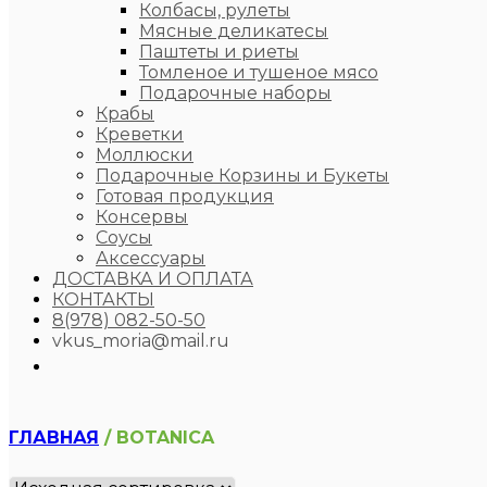
Колбасы, рулеты
Мясные деликатесы
Паштеты и риеты
Томленое и тушеное мясо
Подарочные наборы
Крабы
Креветки
Моллюски
Подарочные Корзины и Букеты
Готовая продукция
Консервы
Соусы
Аксессуары
ДОСТАВКА И ОПЛАТА
КОНТАКТЫ
8(978) 082-50-50
vkus_moria@mail.ru
ГЛАВНАЯ
/ BOTANICA