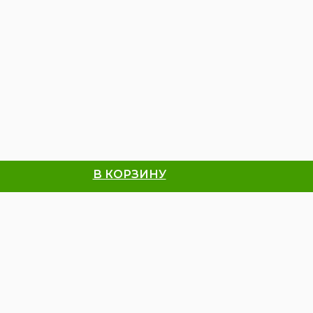
В КОРЗИНУ