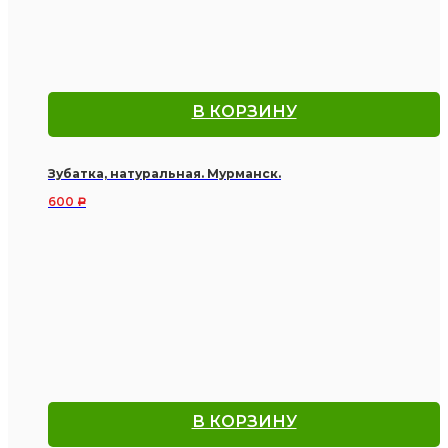
В КОРЗИНУ
Зубатка, натуральная. Мурманск.
600
Р
В КОРЗИНУ