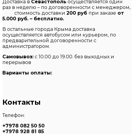
Доставка в
Севастополь
осуществляется один
раз в неделю – по договоренности с менеджером,
стоимость доставки
200 руб
при заказе
от
5.000 руб. – бесплатно.
В остальные города Крыма доставка
осуществляется автобусом или курьером, по
предварительной договоренности с
администратором.
Самовывоз:
с 10.00 до 19.00. без выходных и
перерывов
Варианты оплаты:
Контакты
Телефон:
+7978 082 50 50
+7978 928 81 85