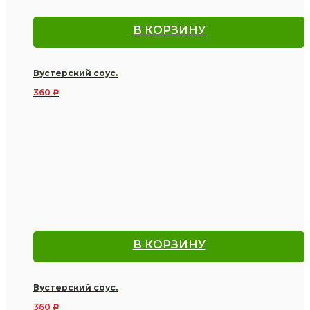
В КОРЗИНУ
Вустерский соус.
360
Р
В КОРЗИНУ
Вустерский соус.
360
Р