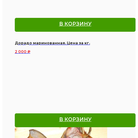
В КОРЗИНУ
Дорадо маринованная. Цена за кг.
2 000
Р
В КОРЗИНУ