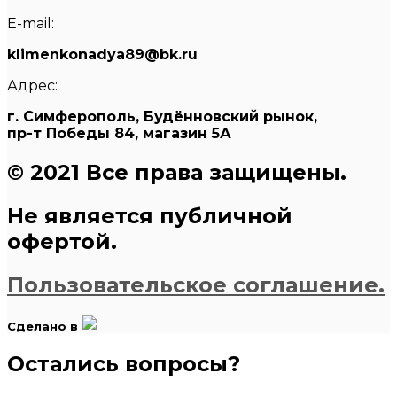
E-mail:
klimenkonadya89@bk.ru
Адрес:
г. Симферополь, Будённовский рынок,
пр-т Победы 84, магазин 5А
© 2021 Все права защищены.
Не является публичной
офертой.
Пользовательское соглашение.
Сделано в
Остались вопросы?