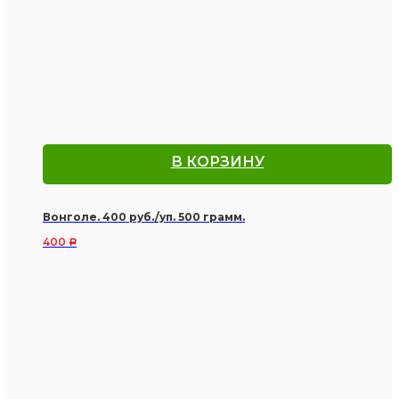
В КОРЗИНУ
Вонголе. 400 руб./уп. 500 грамм.
400
Р