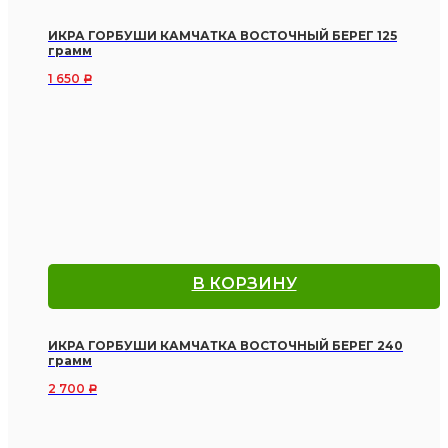
ИКРА ГОРБУШИ КАМЧАТКА ВОСТОЧНЫЙ БЕРЕГ 125
грамм
1 650
Р
В КОРЗИНУ
ИКРА ГОРБУШИ КАМЧАТКА ВОСТОЧНЫЙ БЕРЕГ 240
грамм
2 700
Р