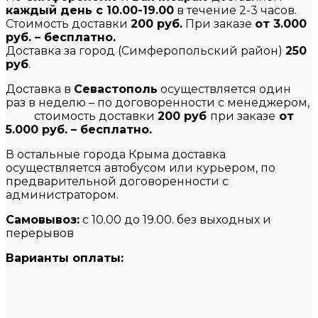
каждый день с 10.00-19.00
в течение 2-3 часов.
Стоимость доставки
200 руб.
При заказе
от 3.000
руб. – бесплатно.
Доставка за город (Симферопольский район)
250
руб
.
Доставка в
Севастополь
осуществляется один
раз в неделю – по договоренности с менеджером,
стоимость доставки
200 руб
при заказе
от
5.000 руб. – бесплатно.
В остальные города Крыма доставка
осуществляется автобусом или курьером, по
предварительной договоренности с
администратором.
Самовывоз:
с 10.00 до 19.00. без выходных и
перерывов
Варианты оплаты: