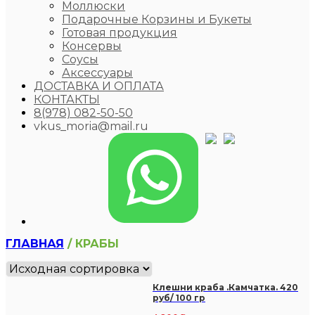
Моллюски
Подарочные Корзины и Букеты
Готовая продукция
Консервы
Соусы
Аксессуары
ДОСТАВКА И ОПЛАТА
КОНТАКТЫ
8(978) 082-50-50
vkus_moria@mail.ru
ГЛАВНАЯ
/ КРАБЫ
Клешни краба .Камчатка. 420
руб/ 100 гр