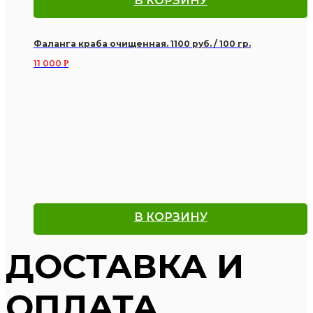
В КОРЗИНУ
Фаланга краба очищенная. 1100 руб. / 100 гр.
11 000
Р
В КОРЗИНУ
ДОСТАВКА И
ОПЛАТА