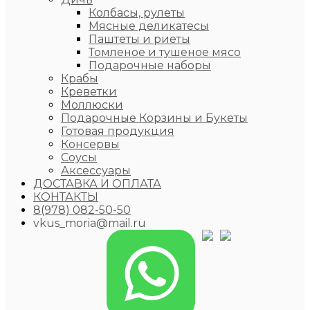
Колбасы, рулеты
Мясные деликатесы
Паштеты и риеты
Томленое и тушеное мясо
Подарочные наборы
Крабы
Креветки
Моллюски
Подарочные Корзины и Букеты
Готовая продукция
Консервы
Соусы
Аксессуары
ДОСТАВКА И ОПЛАТА
КОНТАКТЫ
8(978) 082-50-50
vkus_moria@mail.ru