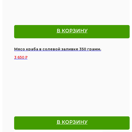
В КОРЗИНУ
Мясо краба в солевой заливке 350 грамм.
3 650
Р
В КОРЗИНУ