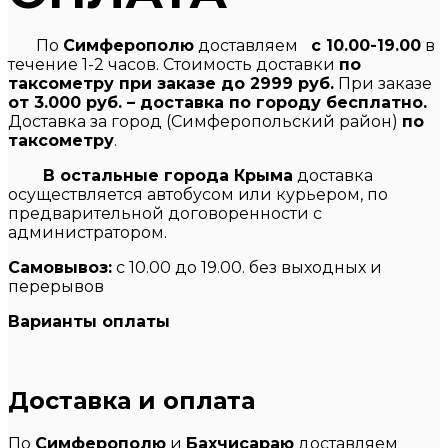
По
Симферополю
доставляем
с 10.00-19.00
в
течение 1-2 часов. Стоимость доставки
по
таксометру при заказе до 2999 руб.
При заказе
от 3.000 руб. – доставка по городу бесплатно.
Доставка за город (Симферопольский район)
по
таксометру
.
В остальные города Крыма
доставка
осуществляется автобусом или курьером, по
предварительной договоренности с
администратором.
Самовывоз:
с 10.00 до 19.00. без выходных и
перерывов
Варианты оплаты
Доставка и оплата
По
Симферополю
и
Бахчисараю
доставляем