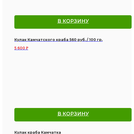
В КОРЗИНУ
Кулак Камчатского краба 560 руб. / 100 гр.
5 600
Р
В КОРЗИНУ
Кулак краба Камчатка