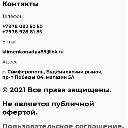
Контакты
Телефон:
+7978 082 50 50
+7978 928 81 85
E-mail:
klimenkonadya89@bk.ru
Адрес:
г. Симферополь, Будённовский рынок,
пр-т Победы 84, магазин 5А
© 2021 Все права защищены.
Не является публичной
офертой.
Пользовательское соглашение.