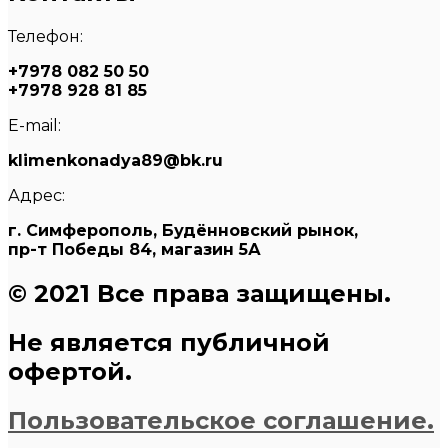
Телефон:
+7978 082 50 50
+7978 928 81 85
E-mail:
klimenkonadya89@bk.ru
Адрес:
г. Симферополь, Будённовский рынок,
пр-т Победы 84, магазин 5А
© 2021 Все права защищены.
Не является публичной
офертой.
Пользовательское соглашение.