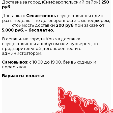
Доставка за город (Симферопольский район)
250
руб
.
Доставка в
Севастополь
осуществляется один
раз в неделю – по договоренности с менеджером,
стоимость доставки
200 руб
при заказе
от
5.000 руб. – бесплатно.
В остальные города Крыма доставка
осуществляется автобусом или курьером, по
предварительной договоренности с
администратором.
Самовывоз:
с 10.00 до 19.00. без выходных и
перерывов
Варианты оплаты: