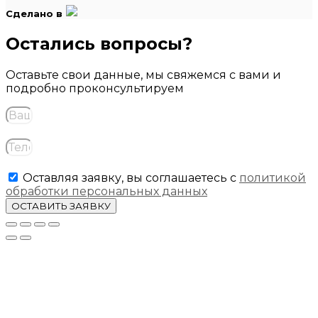
Сделано в
Остались вопросы?
Оставьте свои данные, мы свяжемся с вами и
подробно проконсультируем
Оставляя заявку, вы соглашаетесь с
политикой
обработки персональных данных
ОСТАВИТЬ ЗАЯВКУ