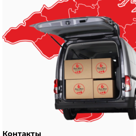
Контакты