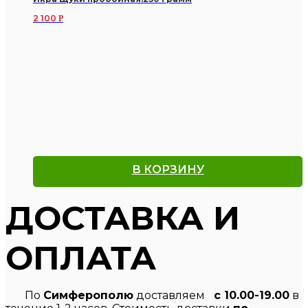
2 100
Р
В КОРЗИНУ
ДОСТАВКА И
ОПЛАТА
По
Симферополю
доставляем
с 10.00-19.00
в