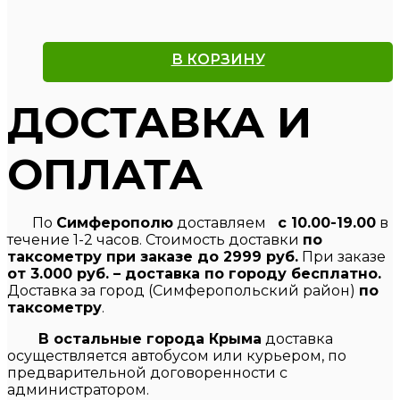
В КОРЗИНУ
ДОСТАВКА И
ОПЛАТА
По
Симферополю
доставляем
с 10.00-19.00
в
течение 1-2 часов. Стоимость доставки
по
таксометру при заказе до 2999 руб.
При заказе
от 3.000 руб. – доставка по городу бесплатно.
Доставка за город (Симферопольский район)
по
таксометру
.
В остальные города Крыма
доставка
осуществляется автобусом или курьером, по
предварительной договоренности с
администратором.