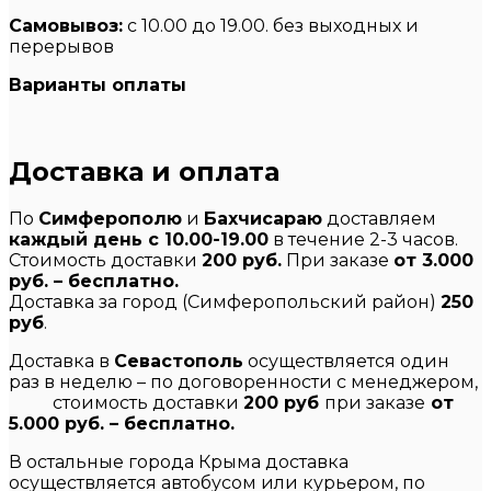
Самовывоз:
с 10.00 до 19.00. без выходных и
перерывов
Варианты оплаты
Доставка и оплата
По
Симферополю
и
Бахчисараю
доставляем
каждый день с 10.00-19.00
в течение 2-3 часов.
Стоимость доставки
200 руб.
При заказе
от 3.000
руб. – бесплатно.
Доставка за город (Симферопольский район)
250
руб
.
Доставка в
Севастополь
осуществляется один
раз в неделю – по договоренности с менеджером,
стоимость доставки
200 руб
при заказе
от
5.000 руб. – бесплатно.
В остальные города Крыма доставка
осуществляется автобусом или курьером, по