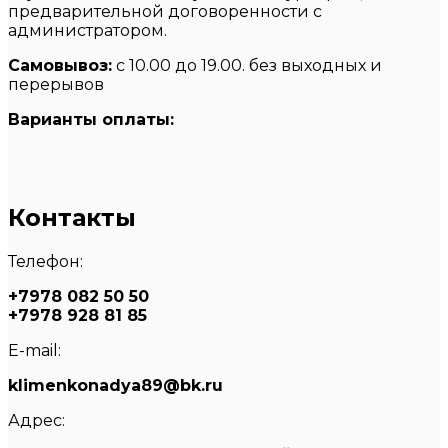
предварительной договоренности с
администратором.
Самовывоз:
с 10.00 до 19.00. без выходных и
перерывов
Варианты оплаты:
Контакты
Телефон:
+7978 082 50 50
+7978 928 81 85
E-mail:
klimenkonadya89@bk.ru
Адрес: