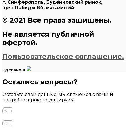
г. Симферополь, Будённовский рынок,
пр-т Победы 84, магазин 5А
© 2021 Все права защищены.
Не является публичной
офертой.
Пользовательское соглашение.
Сделано в
Остались вопросы?
Оставьте свои данные, мы свяжемся с вами и
подробно проконсультируем