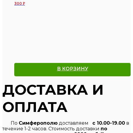
300
Р
В КОРЗИНУ
ДОСТАВКА И
ОПЛАТА
По
Симферополю
доставляем
с 10.00-19.00
в
течение 1-2 часов. Стоимость доставки
по