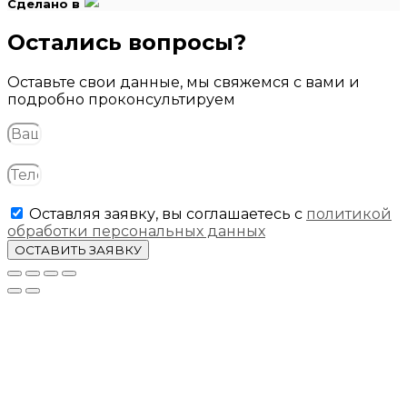
Сделано в
Остались вопросы?
Оставьте свои данные, мы свяжемся с вами и
подробно проконсультируем
Оставляя заявку, вы соглашаетесь с
политикой
обработки персональных данных
ОСТАВИТЬ ЗАЯВКУ