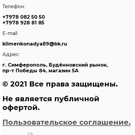
Телефон:
+7978 082 50 50
+7978 928 81 85
E-mail:
klimenkonadya89@bk.ru
Адрес:
г. Симферополь, Будённовский рынок,
пр-т Победы 84, магазин 5А
© 2021 Все права защищены.
Не является публичной
офертой.
Пользовательское соглашение.