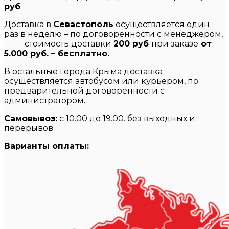
руб
.
Доставка в
Севастополь
осуществляется один
раз в неделю – по договоренности с менеджером,
стоимость доставки
200 руб
при заказе
от
5.000 руб. – бесплатно.
В остальные города Крыма доставка
осуществляется автобусом или курьером, по
предварительной договоренности с
администратором.
Самовывоз:
с 10.00 до 19.00. без выходных и
перерывов
Варианты оплаты: