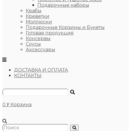
Подарочные наборы
Крабы
Креветки
Моллюски
Подарочные Корзины и Букеты
Готовая продукция
Консервы
Соусы
Аксессуары
ДОСТАВКА И ОПЛАТА
КОНТАКТЫ
0
Корзина
Р