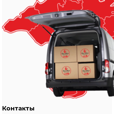
Контакты