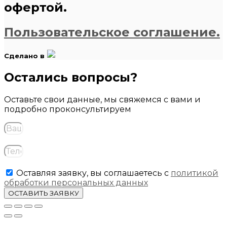
офертой.
Пользовательское соглашение.
Сделано в
Остались вопросы?
Оставьте свои данные, мы свяжемся с вами и
подробно проконсультируем
Оставляя заявку, вы соглашаетесь с
политикой
обработки персональных данных
ОСТАВИТЬ ЗАЯВКУ