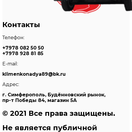
Контакты
Телефон:
+7978 082 50 50
+7978 928 81 85
E-mail:
klimenkonadya89@bk.ru
Адрес:
г. Симферополь, Будённовский рынок,
пр-т Победы 84, магазин 5А
© 2021 Все права защищены.
Не является публичной