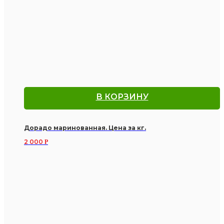
В КОРЗИНУ
Дорадо маринованная. Цена за кг.
2 000
Р