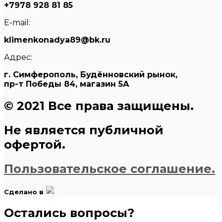
+7978 928 81 85
E-mail:
klimenkonadya89@bk.ru
Адрес:
г. Симферополь, Будённовский рынок,
пр-т Победы 84, магазин 5А
© 2021 Все права защищены.
Не является публичной
офертой.
Пользовательское соглашение.
Сделано в
Остались вопросы?