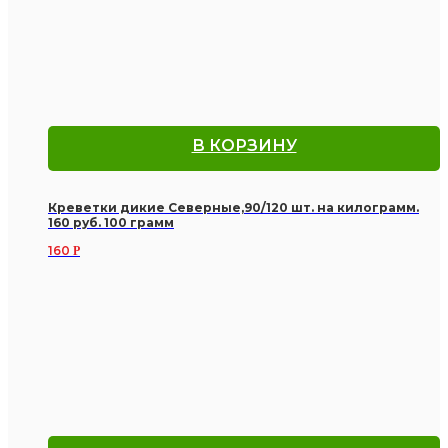
В КОРЗИНУ
Креветки дикие Северные,90/120 шт. на килограмм.
160 руб. 100 грамм
160
Р