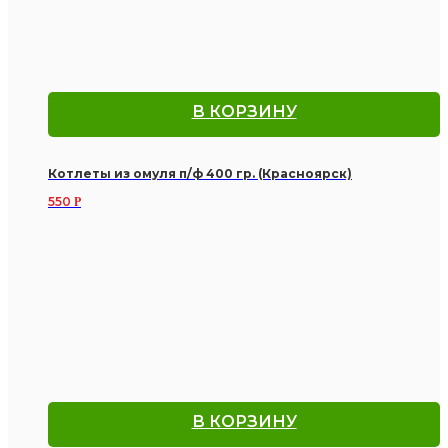
В КОРЗИНУ
Котлеты из омуля п/ф 400 гр. (Красноярск)
550
Р
В КОРЗИНУ