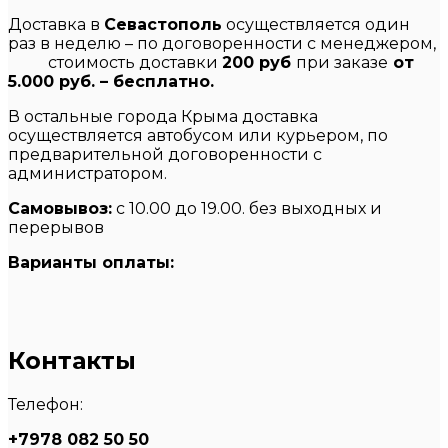
Доставка в
Севастополь
осуществляется один
раз в неделю – по договоренности с менеджером,
стоимость доставки
200 руб
при заказе
от
5.000 руб. – бесплатно.
В остальные города Крыма доставка
осуществляется автобусом или курьером, по
предварительной договоренности с
администратором.
Самовывоз:
с 10.00 до 19.00. без выходных и
перерывов
Варианты оплаты:
Контакты
Телефон:
+7978 082 50 50