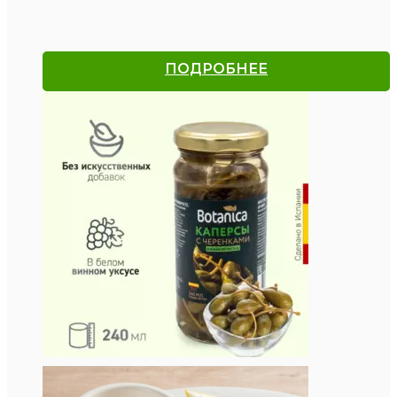
ПОДРОБНЕЕ
Каперсы с черенками.