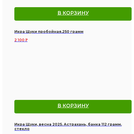
В КОРЗИНУ
Икра Щуки пробойная.250 грамм
2 100
Р
В КОРЗИНУ
Икра Щуки, весна 2025. Астрахань, банка 112 грамм.
стекло