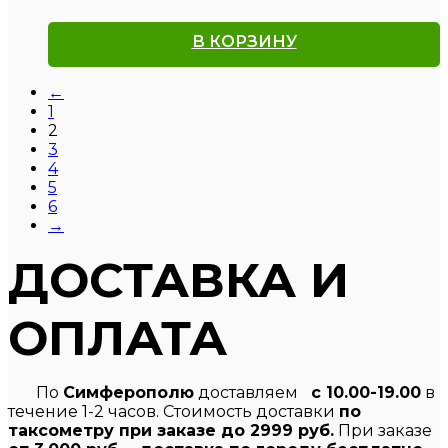
В КОРЗИНУ
←
1
2
3
4
5
6
→
ДОСТАВКА И
ОПЛАТА
По
Симферополю
доставляем
с 10.00-19.00
в
течение 1-2 часов. Стоимость доставки
по
таксометру при заказе до 2999 руб.
При заказе