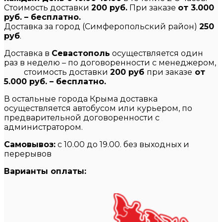
Стоимость доставки
200 руб.
При заказе
от 3.000
руб. – бесплатно.
Доставка за город (Симферопольский район)
250
руб
.
Доставка в
Севастополь
осуществляется один
раз в неделю – по договоренности с менеджером,
стоимость доставки
200 руб
при заказе
от
5.000 руб. – бесплатно.
В остальные города Крыма доставка
осуществляется автобусом или курьером, по
предварительной договоренности с
администратором.
Самовывоз:
с 10.00 до 19.00. без выходных и
перерывов
Варианты оплаты: