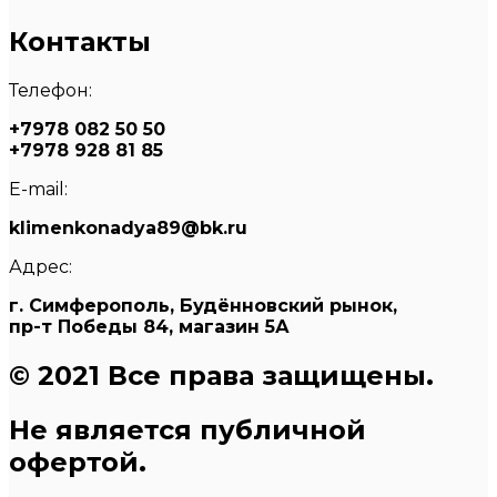
Контакты
Телефон:
+7978 082 50 50
+7978 928 81 85
E-mail:
klimenkonadya89@bk.ru
Адрес:
г. Симферополь, Будённовский рынок,
пр-т Победы 84, магазин 5А
© 2021 Все права защищены.
Не является публичной
офертой.