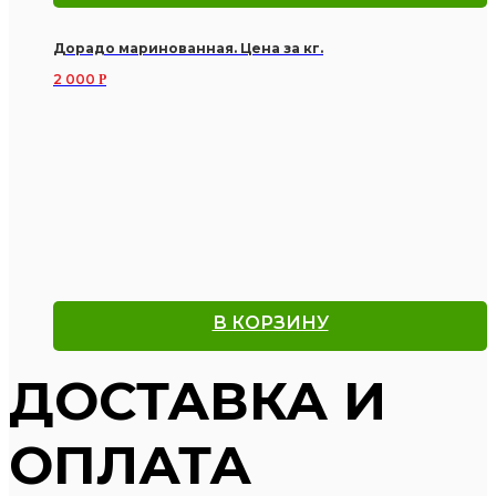
Дорадо маринованная. Цена за кг.
2 000
Р
В КОРЗИНУ
ДОСТАВКА И
ОПЛАТА