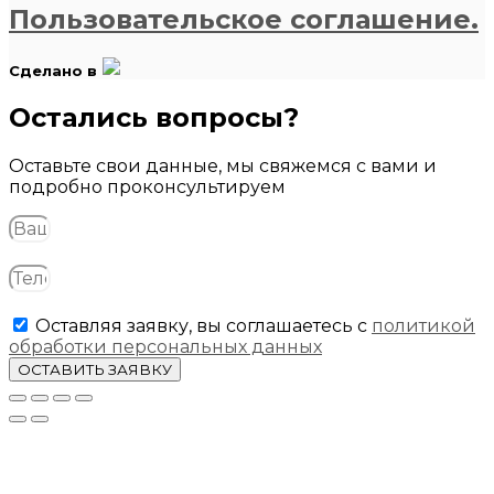
Пользовательское соглашение.
Сделано в
Остались вопросы?
Оставьте свои данные, мы свяжемся с вами и
подробно проконсультируем
Оставляя заявку, вы соглашаетесь с
политикой
обработки персональных данных
ОСТАВИТЬ ЗАЯВКУ