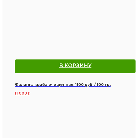
В КОРЗИНУ
Фаланга краба очищенная. 1100 руб. / 100 гр.
11 000
Р