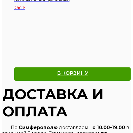
290
Р
В КОРЗИНУ
ДОСТАВКА И
ОПЛАТА
По
Симферополю
доставляем
с 10.00-19.00
в