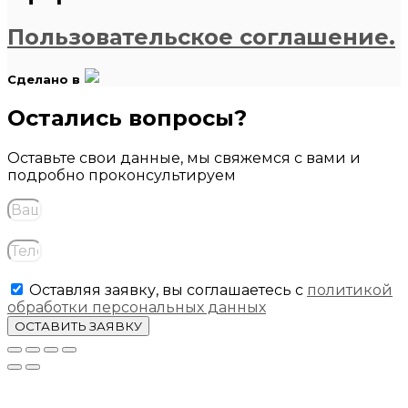
Пользовательское соглашение.
Сделано в
Остались вопросы?
Оставьте свои данные, мы свяжемся с вами и
подробно проконсультируем
Оставляя заявку, вы соглашаетесь с
политикой
обработки персональных данных
ОСТАВИТЬ ЗАЯВКУ