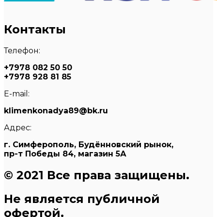
Контакты
Телефон:
+7978 082 50 50
+7978 928 81 85
E-mail:
klimenkonadya89@bk.ru
Адрес:
г. Симферополь, Будённовский рынок,
пр-т Победы 84, магазин 5А
© 2021 Все права защищены.
Не является публичной
офертой.